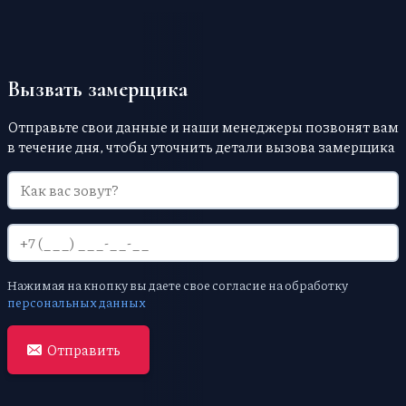
Вызвать замерщика
Отправьте свои данные и наши менеджеры позвонят вам
в течение дня, чтобы уточнить детали вызова замерщика
Нажимая на кнопку вы даете свое согласие на обработку
персональных данных
Отправить