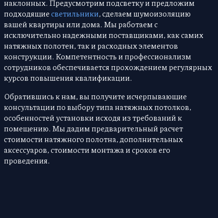
наклонных. Предусмотрим подсветку и предложим
подходящие
светильники
, сделаем шумоизоляцию
вашей квартиры или дома. Мы работаем с
исключительно надежными поставщиками, как самих
натяжных полотен, так и расходных элементов
конструкции. Компетентность и профессионализм
сотрудников обеспечивается прохождением регулярных
курсов повышения квалификации.
Обратившись к нам, вы получите исчерпывающие
консультации по выбору типа натяжных потолков,
особенностей установки исходя из требований к
помещению. Мы дадим предварительный расчет
стоимости натяжного полотна, дополнительных
аксессуаров, стоимости монтажа и сроков его
проведения.