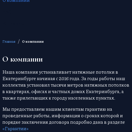
FAQ
Контакты
/
Главная
О компании
О компании
Наша компания устанавливает натяжные потолки в
Екатеринбурге начиная с 2016 года. За годы работы наш
коллектив установил тысячи метров натяжных потолков
в квартирах, офисах и частных домах Екатеринбурга, а
также прилегающих к городу населенных пунктах.
Мы предоставляем нашим клиентам гарантию на
проведенные работы, информация о сроках которой и
порядке заключения договора подробно дана в разделе
«Гарантии»