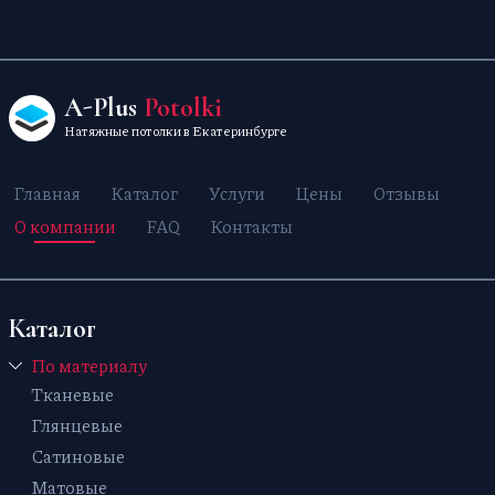
A-Plus
Potolki
Натяжные потолки в Екатеринбурге
Главная
Каталог
Услуги
Цены
Отзывы
О компании
FAQ
Контакты
Каталог
По материалу
Тканевые
Глянцевые
Сатиновые
Матовые