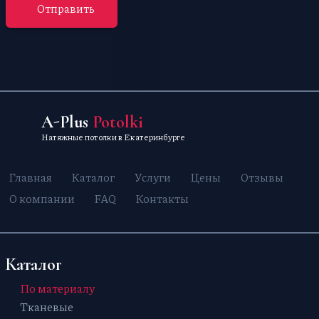
Отправить
A-Plus
Potolki
Натяжные потолки в Екатеринбурге
Главная
Каталог
Услуги
Цены
Отзывы
О компании
FAQ
Контакты
Каталог
По материалу
Тканевые