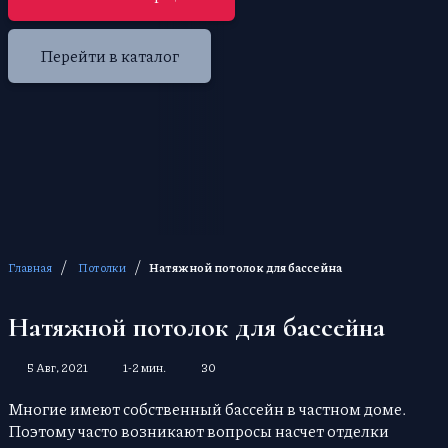
Перейти в каталог
/
/
Главная
Потолки
Натяжной потолок для бассейна
Натяжной потолок для бассейна
5 Авг, 2021
1-2 мин.
30
Многие имеют собственный бассейн в частном доме.
Поэтому часто возникают вопросы насчет отделки