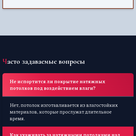
Часто задаваемые вопросы
Не испортится ли покрытие натяжных
потолков под воздействием влаги?
Нет, потолок изготавливается из влагостойких
материалов, которые прослужат длительное
время.
Как ухаживать за натяжными потолками над