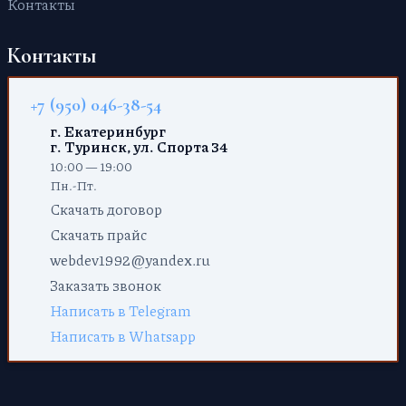
Контакты
Контакты
+7 (950) 046-38-54
г. Екатеринбург
г. Туринск, ул. Спорта 34
10:00 — 19:00
Пн.-Пт.
Скачать договор
Скачать прайс
webdev1992@yandex.ru
Заказать звонок
Написать в Telegram
Написать в Whatsapp