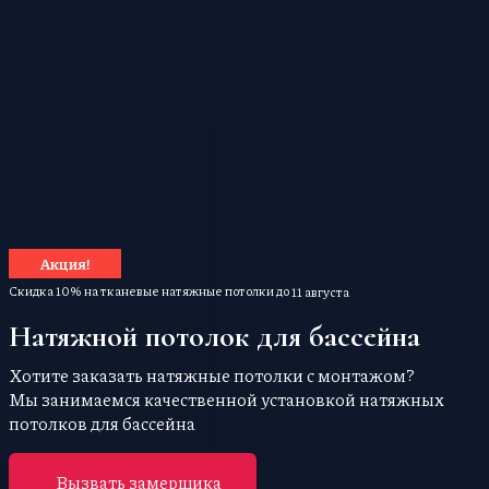
FAQ
Контакты
Акция!
Скидка 10% на тканевые натяжные потолки до
11 августа
Натяжной потолок для бассейна
Хотите заказать натяжные потолки с монтажом?
Мы занимаемся качественной установкой натяжных
потолков для бассейна
Вызвать замерщика