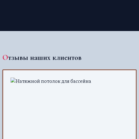
Отзывы наших клиентов