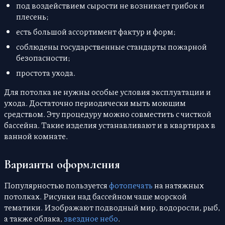
под воздействием сырости не возникает грибок и
плесень;
есть большой ассортимент фактур и форм;
соблюдены государственные стандарты пожарной
безопасности;
простота ухода.
Для потолка не нужны особые условия эксплуатации и
ухода. Достаточно периодически мыть моющим
средством. Эту процедуру можно совместить с чисткой
бассейна. Такие изделия устанавливают и в квартирах в
ванной комнате.
Варианты оформления
Популярностью пользуется
фотопечать
на натяжных
потолках. Рисунки над бассейном чаще морской
тематики. Изображают подводный мир, водоросли, рыб,
а также облака,
звездное небо
.