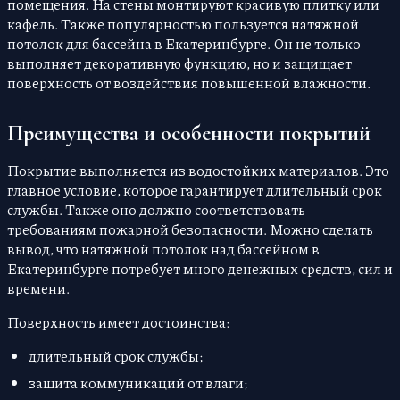
помещения. На стены монтируют красивую плитку или
кафель. Также популярностью пользуется натяжной
потолок для бассейна в Екатеринбурге. Он не только
выполняет декоративную функцию, но и защищает
поверхность от воздействия повышенной влажности.
Преимущества и особенности покрытий
Покрытие выполняется из водостойких материалов. Это
главное условие, которое гарантирует длительный срок
службы. Также оно должно соответствовать
требованиям пожарной безопасности. Можно сделать
вывод, что натяжной потолок над бассейном в
Екатеринбурге потребует много денежных средств, сил и
времени.
Поверхность имеет достоинства:
длительный срок службы;
защита коммуникаций от влаги;