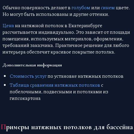
Обычно поверхность делают в
голубом
или
синем
цвете.
Но могут быть использованы и другие оттенки.
Цена
на натяжной потолок в Екатеринбурге
рассчитывается индивидуально. Это зависит от площади
помещения, используемых материалов, оформления,
требований заказчика. Практичное решение для любого
интерьера обеспечит красивое покрытие потолка.
Дополнительная информация
Стоимость услуг
по установке натяжных потолков
Таблица сравнения натяжных потолков
с
побелочными, подвесными и потолками из
гипсокартона
Примеры натяжных потолков для бассейна