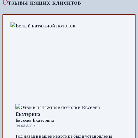
Отзывы наших клиентов
Евсеева Екатерина
28.02.2020
Год назад в нашей квартире были установлены