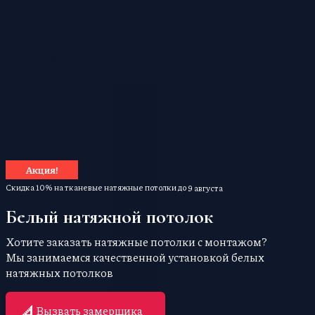
FAQ
Контакты
Акция!
Скидка 10% на тканевые натяжные потолки до
9 августа
Белый натяжной потолок
Хотите заказать натяжные потолки с монтажом?
Мы занимаемся качественной установкой белых
натяжных потолков
Вызвать замерщика