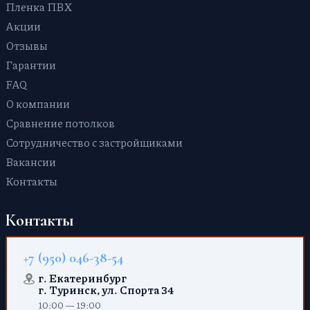
Пленка ПВХ
Акции
Отзывы
Гарантии
FAQ
О компании
Сравнение потолков
Сотрудничество с застройщиками
Вакансии
Контакты
Контакты
+7 (950) 046-38-54
г. Екатеринбург
г. Туринск, ул. Спорта 34
10:00 — 19:00