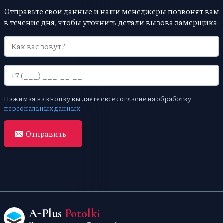
Отправьте свои данные и наши менеджеры позвонят вам
в течение дня, чтобы уточнить детали вызова замерщика
Нажимая на кнопку вы даете свое согласие на обработку
персональных данных
Отправить
A-Plus
Potolki