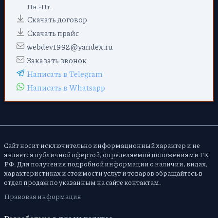
Пн.-Пт.
Скачать договор
Скачать прайс
webdev1992@yandex.ru
Заказать звонок
Написать в Telegram
Написать в Whatsapp
Сайт носит исключительно информационный характер и не
является публичной офертой, определяемой положениями ГК
РФ. Для получения подробной информации о наличии, видах,
характеристиках и стоимости услуг и товаров обращайтесь в
отдел продаж по указанным на сайте контактам.
Правовая информация