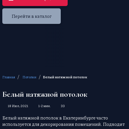
Перейти в каталог
/
/
Главная
Потолки
Белый натяжной потолок
Белый натяжной потолок
18 Июл, 2021
1-2 мин.
33
Белый натяжной потолок в Екатеринбурге часто
используется для декорирования помещений. Подходит