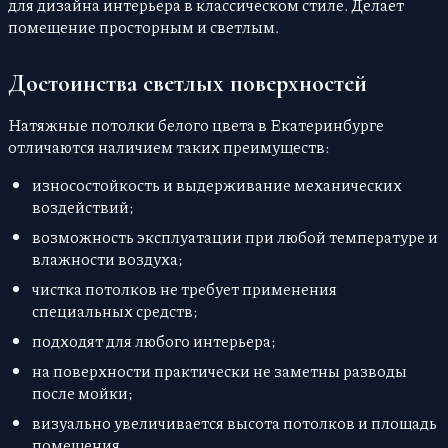
для дизайна интерьера в классическом стиле. Делает
помещение просторным и светлым.
Достоинства светлых поверхностей
Натяжные потолки белого цвета в Екатеринбурге
отличаются наличием таких преимуществ:
износостойкость и выдерживание механических
воздействий;
возможность эксплуатации при любой температуре и
влажности воздуха;
чистка потолков не требует применения
специальных средств;
подходят для любого интерьера;
на поверхности практически не заметны разводы
после мойки;
визуально увеличивается высота потолков и площадь
помещения.