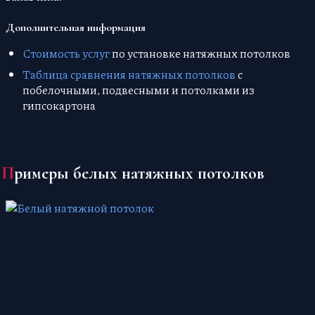
Дополнительная информация
Стоимость услуг
по установке натяжных потолков
Таблица сравнения натяжных потолков
с
побелочными, подвесными и потолками из
гипсокартона
Примеры белых натяжных потолков