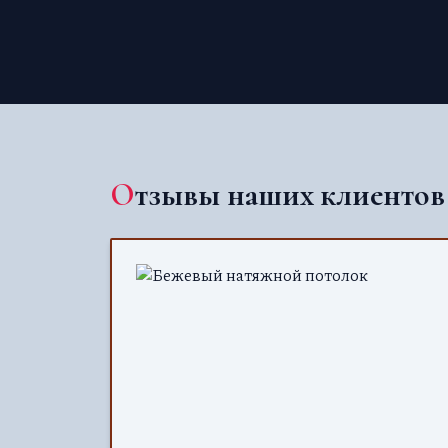
Отзывы наших клиентов