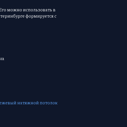
 Его можно использовать в
теринбурге формируется с
на