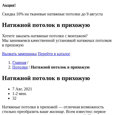
Акция!
Скидка 10% на тканевые натяжные потолки до
9 августа
Натяжной потолок в прихожую
Хотите заказать натяжные потолки с монтажом?
Мы занимаемся качественной установкой натяжных потолков
в прихожую
Вызвать замерщика
Перейти в каталог
Главная
/
Потолки
/
Натяжной потолок в прихожую
Натяжной потолок в прихожую
7 Авг, 2021
1-2 мин.
32
Натяжные потолки в прихожей — отличная возможность
стильно преобразить ваше жилище. Всем известно: первое