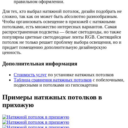
правильном оформлении.
Для тех, кто выбрал натяжной потолок, дизайн подобрать не
сложно, так как он может быть абсолютно разнообразным.
Чтобы организовать освещение в прихожей с натяжными
потолками, есть множество интересных вариантов. Самая
распространенная подсветка — белые светодиоды, но также
популярны цветные светодиодные ленты RGB. Светящийся
потолок не только решает проблему выбора освещения, но и
придает помещению дополнительную дизайнерскую
ценность.
Дополнительная информация
Стоимость услуг
по установке натяжных потолков
Таблица сравнения натяжных потолков
с побелочными,
подвесными и потолками из гипсокартона
Примеры натяжных потолков в
прихожую