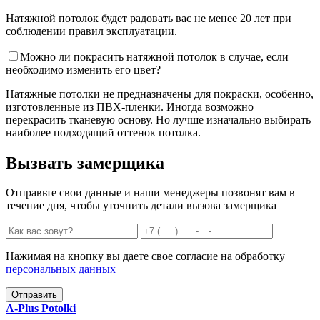
Натяжной потолок будет радовать вас не менее 20 лет при
соблюдении правил эксплуатации.
Можно ли покрасить натяжной потолок в случае, если
необходимо изменить его цвет?
Натяжные потолки не предназначены для покраски, особенно,
изготовленные из ПВХ-пленки. Иногда возможно
перекрасить тканевую основу. Но лучше изначально выбирать
наиболее подходящий оттенок потолка.
Вызвать замерщика
Отправьте свои данные и наши менеджеры позвонят вам в
течение дня, чтобы уточнить детали вызова замерщика
Нажимая на кнопку вы даете свое согласие на обработку
персональных данных
Отправить
A-Plus
Potolki