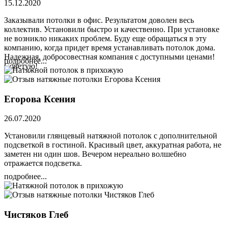
15.12.2020
Заказывали потолки в офис. Результатом доволен весь
коллектив. Установили быстро и качественно. При установке
не возникло никаких проблем. Буду еще обращаться в эту
компанию, когда придет время устанавливать потолок дома.
Надежная, добросовестная компания с доступными ценами!
подробнее...
Советую!
Егорова Ксения
26.07.2020
Установили глянцевый натяжной потолок с дополнительной
подсветкой в гостиной. Красивый цвет, аккуратная работа, не
заметен ни один шов. Вечером нереально волшебно
отражается подсветка.
подробнее...
Чистяков Глеб