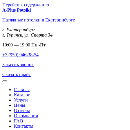
Перейти к содержанию
A-Plus
Potolki
Натяжные потолки в Екатеринбурге
г. Екатеринбург
г. Туринск, ул. Спорта 34
10:00 — 19:00 Пн.-Пт.
+7 (950) 046-38-54
Заказать звонок
Скачать прайс
Главная
Каталог
Услуги
Цены
Отзывы
О компании
FAQ
Контакты