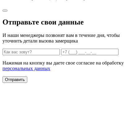
Отправьте свои данные
И наши менеджеры позвонят вам в течение дня, чтобы
уточнить детали вызова замерщика
Нажимая на кнопку вы даете свое согласие на обработку
персональных данных
Отправить