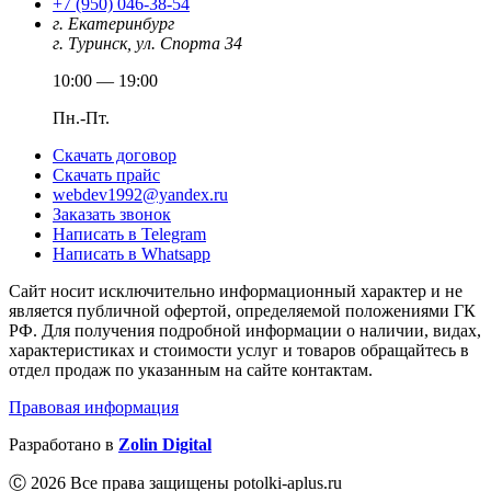
+7 (950) 046-38-54
г. Екатеринбург
г. Туринск, ул. Спорта 34
10:00 — 19:00
Пн.-Пт.
Скачать договор
Скачать прайс
webdev1992@yandex.ru
Заказать звонок
Написать в Telegram
Написать в Whatsapp
Сайт носит исключительно информационный характер и не
является публичной офертой, определяемой положениями ГК
РФ. Для получения подробной информации о наличии, видах,
характеристиках и стоимости услуг и товаров обращайтесь в
отдел продаж по указанным на сайте контактам.
Правовая информация
Разработано в
Zolin Digital
Ⓒ 2026 Все права защищены potolki-aplus.ru