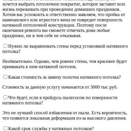
хочется выбрать потолочное покрытие, которое заставит всю
жизнь переживать при проведении домашних праздников.
Хотим вас успокоить и ответственно заявляем, что пробка от
шампанского или игристого вина не повредит поверхность
натяжной потолочной конструкции. Поэтому после
окончания ремонта вы сможете отмечать дома любые
праздники, ни в чем себе не отказывая.
Нужно ли выравнивать стены перед установкой натяжного
потолка?
Необязательно. Однако, чем ровнее стены, тем красивее будет
примыкать к ним натяжной потолок.
Какая стоимость за замену полотна натяжного потолка?
Стоимость за данную услугу начинается от 3000 тыс руб.
Что будет, если я пройдусь пылесосом по поверхности
натяжного потолка?
Это не лучший способ избавления от пыли. Есть вероятность,
что появится локальная деформация из-за высокого давления.
Какой срок службы у натяжных потолков?