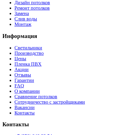
Дизайн потолков
Ремонт потолков
Замена
Слив воды
Монтаж
Информация
Светильники
Производство
Цены
Пленка ПВХ
Акции
Отзывы
Гарантии
FAQ
О компании
Сравнение потолков
Сотрудничество с застройщиками
Вакансии
Контакты
Контакты