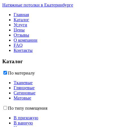
Натяжные потолки в Екатеринбурге
Главная
Каталог
Услуги
Цены
Отзывы
О компании
FAQ
Контакты
Каталог
По материалу
Тканевые
Глянцевые
Сатиновые
Матовые
По типу помещения
В прихожую
В ванную