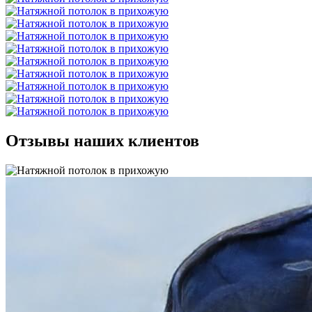
Отзывы наших клиентов