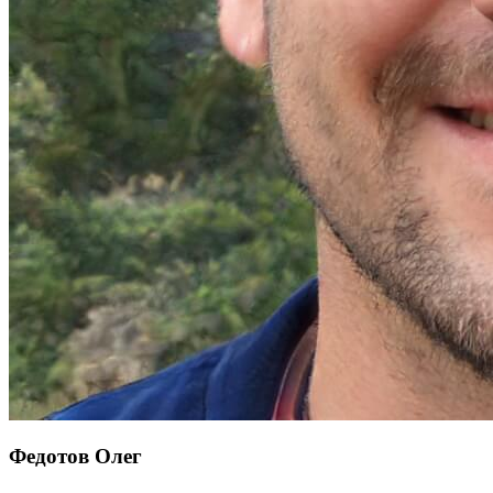
Федотов Олег