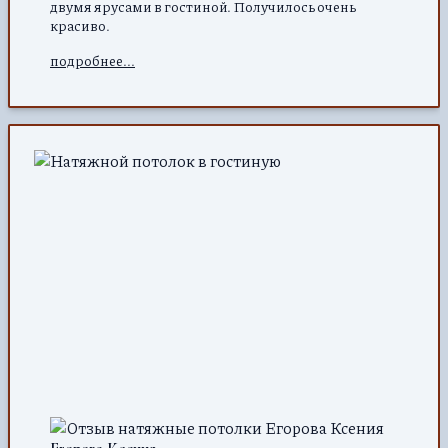
двумя ярусами в гостиной. Получилось очень
красиво.
подробнее...