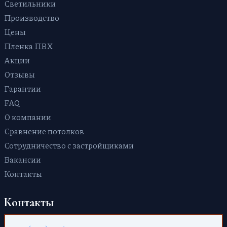
Светильники
Парящие
Производство
Цены
Пленка ПВХ
Акции
Отзывы
Гарантии
FAQ
О компании
Сравнение потолков
Сотрудничество с застройщиками
Вакансии
Контакты
Контакты