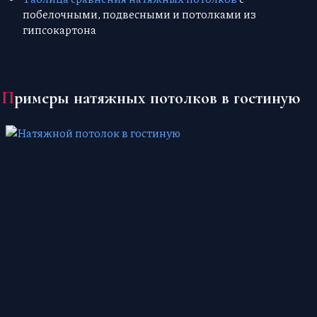
побелочными, подвесными и потолками из
гипсокартона
Примеры натяжных потолков в гостиную