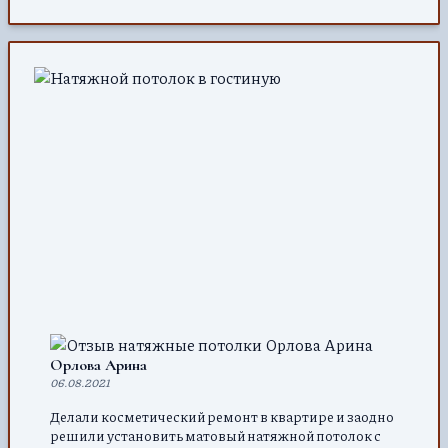
Орлова Арина
06.08.2021
Делали косметический ремонт в квартире и заодно
решили установить матовый натяжной потолок с