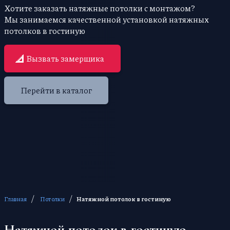
Хотите заказать натяжные потолки с монтажом?
Мы занимаемся качественной установкой натяжных
потолков в гостиную
Вызвать замерщика
Перейти в каталог
/
/
Главная
Потолки
Натяжной потолок в гостиную
Натяжной потолок в гостиную