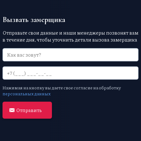
дома любые праздники, ни в чем себе не
отказывая.
Вызвать замерщика
Отправьте свои данные и наши менеджеры позвонят вам
в течение дня, чтобы уточнить детали вызова замерщика
Нажимая на кнопку вы даете свое согласие на обработку
персональных данных
Отправить