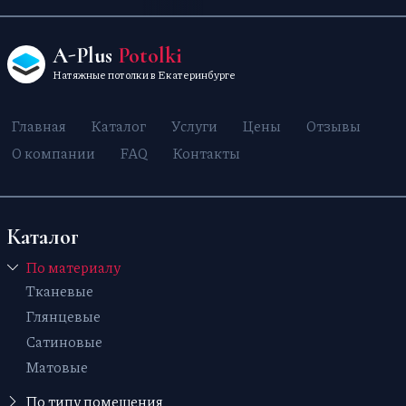
A-Plus
Potolki
Натяжные потолки в Екатеринбурге
Главная
Каталог
Услуги
Цены
Отзывы
О компании
FAQ
Контакты
Каталог
По материалу
Тканевые
Глянцевые
Сатиновые
Матовые
По типу помещения