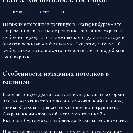
1 Июл, 2021
1-2 мин.
41
Натяжные потолки в гостиную в Екатеринбурге – это
современное и стильное решение, способное украсить
любой интерьер. Это надежные конструкции, которые
бывают очень разнообразными. Существует богатый
выбор таких потолков, что позволяет легко подобрать
свой вариант.
Особенности натяжных потолков в
гостиной
Базовая конфигурация состоит из каркаса, на который
плотно натягивается полотно. Изначальный потолок,
таким образом, скрывается за новой конструкцией.
Современный натяжной потолок в гостиной в
Екатеринбурге может забрать до 15 см высоты комнаты.
Пожертвовать этим параметром стоит по следующим