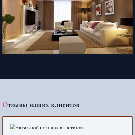
Отзывы наших клиентов